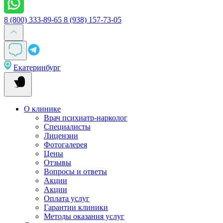
8 (800) 333-89-65
8 (938) 157-73-05
Екатеринбург
О клинике
Врач психиатр-нарколог
Специалисты
Лицензии
Фотогалерея
Цены
Отзывы
Вопросы и ответы
Акции
Акции
Оплата услуг
Гарантии клиники
Методы оказания услуг