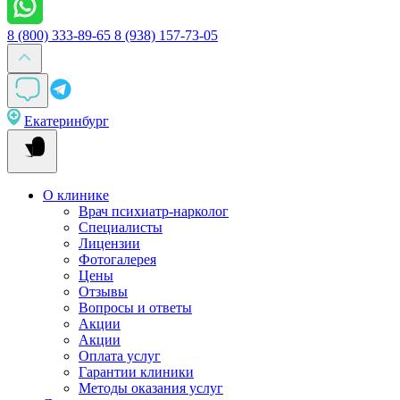
8 (800) 333-89-65
8 (938) 157-73-05
Екатеринбург
О клинике
Врач психиатр-нарколог
Специалисты
Лицензии
Фотогалерея
Цены
Отзывы
Вопросы и ответы
Акции
Акции
Оплата услуг
Гарантии клиники
Методы оказания услуг