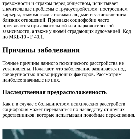
тревожности и страхом перед обществом, испытывает
значительные проблемы с трудоустройством, построением
карьеры, знакомством с новыми людьми и установлением
близких отношений. Признаки социофобии часто
проявляются при алкогольной или наркологической
зависимости, а также у людей страдающих лудоманией. Код
по МКБ-10 - F 40.1.
Причины заболевания
Точные причины данного психического расстройства не
установлены. Полагают, что заболевание развивается под
совокупностью провоцирующих факторов. Рассмотрим
наиболее значимые из них.
Наследственная предрасположенность
Как и в случае с большинством психических расстройств,
социофобия может передаваться по наследству от других
родственников, которые испытывали подобные переживания.