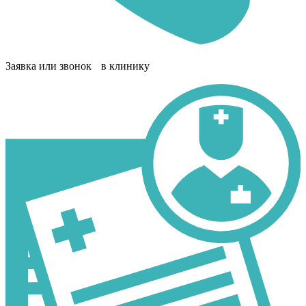
Заявка или звонок в клинику