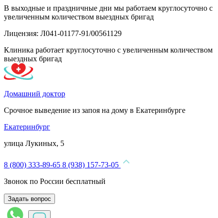
В выходные и праздничные дни мы работаем круглосуточно с
увеличенным количеством выездных бригад
Лицензия: Л041-01177-91/00561129
Клиника работает круглосуточно с увеличенным количеством
выездных бригад
Домашний доктор
Срочное выведение из запоя на дому в Екатеринбурге
Екатеринбург
улица Лукиных, 5
8 (800) 333-89-65
8 (938) 157-73-05
Звонок по России бесплатный
Задать вопрос