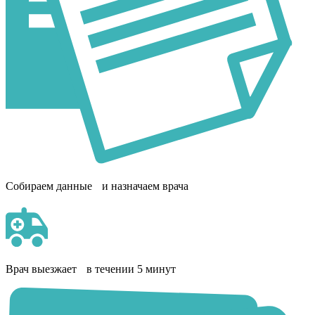
Собираем данные и назначаем врача
Врач выезжает в течении 5 минут