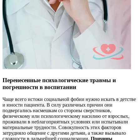
Перенесенные психологические травмы и
погрешности в воспитании
Чаще всего истоки социальной фобии нужно искать в детстве
и юности пациента. В силу различных причин они
подвергались насмешкам со стороны сверстников,
физическому или психологическому насилию от взрослых,
проживали в неблагоприятных условиях или испытывали
материальные трудности. Совокупность этих факторов
затрудняло общение с другими детьми, а также вызывало
сложности в дальнейшей социализации.
Причины