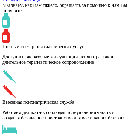
Мы знаем,
как Вам тяжело,
обращаясь за помощью к нам
Вы
получите:
Полный спектр психиатрических услуг
Доступны как разовые консультации психиатра, так и
длительное терапевтическое сопровождение
Выездная психиатрическая служба
Работаем деликатно, соблюдая полную анонимность и
создавая безопасное пространство для вас и ваших близких