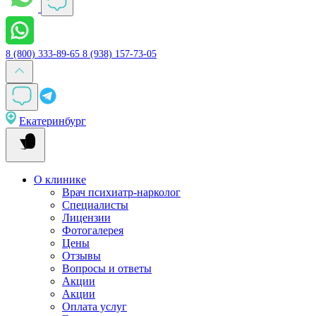
8 (800) 333-89-65
8 (938) 157-73-05
Екатеринбург
О клинике
Врач психиатр-нарколог
Специалисты
Лицензии
Фотогалерея
Цены
Отзывы
Вопросы и ответы
Акции
Акции
Оплата услуг