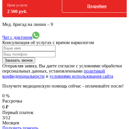
Цена услуги:
Подробнее
2 500 руб.
Мед. бригад на линии –
9
Чат с доктором
Консультация об услугах
с врачом наркологом
Заказать звонок
Отправляя заявку, Вы даете согласие с условиями обработки
персональных данных, установленными
политикой
конфиденциальности
и
условиями использования сайта
Получите медицинскую помощь сейчас - оплачивайте после!
0
%
Рассрочка
0
₽
Первый платеж
3/12
Месяцев
Получить помощь