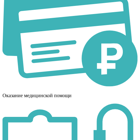
Оказание медицинской помощи