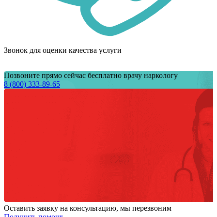
Звонок для оценки качества услуги
Позвоните прямо сейчас бесплатно врачу наркологу
8 (800) 333-89-65
Оставить заявку на консультацию, мы перезвоним
Получить помощь