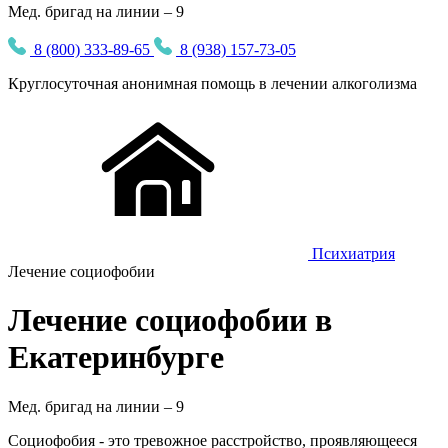
Мед. бригад на линии – 9
8 (800) 333-89-65
8 (938) 157-73-05
Круглосуточная
анонимная
помощь в лечении алкоголизма
Психиатрия
Лечение социофобии
Лечение социофобии в
Екатеринбурге
Мед. бригад на линии –
9
Социофобия - это тревожное расстройство, проявляющееся