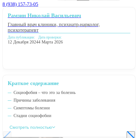
8 (938) 157-73-05
Рамзин Николай Васильевич
Главный врач клиники, психиатр-нарколог,
психотерапевт
Дата публикации:
Дата проверки:
12 Декабря 2024
4 Марта 2026
Краткое содержание
Социофобия – что это за болезнь
Причины заболевания
Симптомы болезни
Стадии социофобии
Смотреть полностью