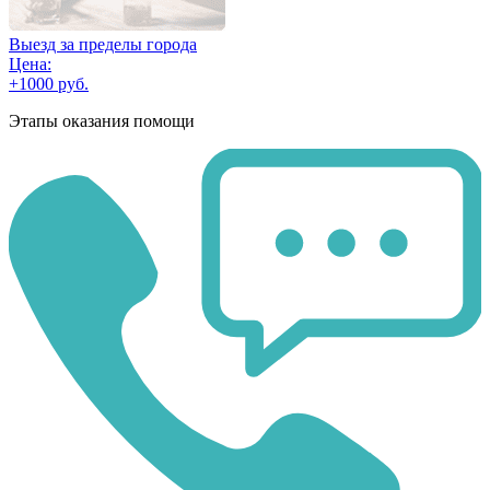
Выезд за пределы города
Цена:
+1000 руб.
Этапы оказания помощи