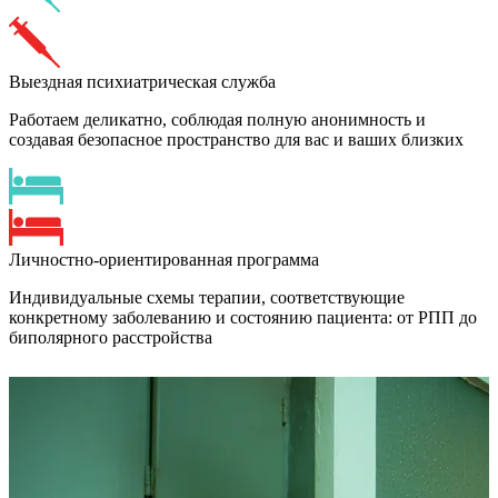
Выездная психиатрическая служба
Работаем деликатно, соблюдая полную анонимность и
создавая безопасное пространство для вас и ваших близких
Личностно-ориентированная программа
Индивидуальные схемы терапии, соответствующие
конкретному заболеванию и состоянию пациента: от РПП до
биполярного расстройства