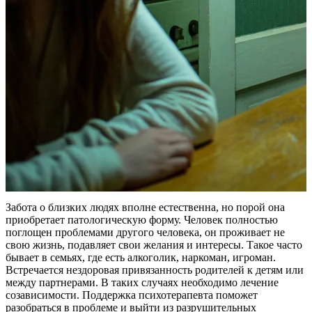
Забота о близких людях вполне естественна, но порой она
приобретает патологическую форму. Человек полностью
поглощен проблемами другого человека, он проживает не
свою жизнь, подавляет свои желания и интересы. Такое часто
бывает в семьях, где есть алкоголик, наркоман, игроман.
Встречается нездоровая привязанность родителей к детям или
между партнерами. В таких случаях необходимо лечение
созависимости. Поддержка психотерапевта поможет
разобраться в проблеме и выйти из разрушительных