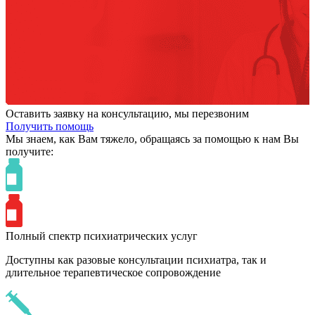
Оставить заявку на консультацию, мы перезвоним
Получить помощь
Мы знаем,
как Вам тяжело,
обращаясь за помощью к нам
Вы
получите:
Полный спектр психиатрических услуг
Доступны как разовые консультации психиатра, так и
длительное терапевтическое сопровождение