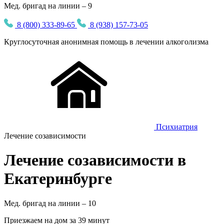
Мед. бригад на линии – 9
8 (800) 333-89-65
8 (938) 157-73-05
Круглосуточная
анонимная
помощь в лечении алкоголизма
Психиатрия
Лечение созависимости
Лечение созависимости в
Екатеринбурге
Мед. бригад на линии –
10
Приезжаем на дом за 39 минут