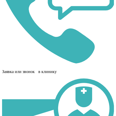
Заявка или звонок в клинику