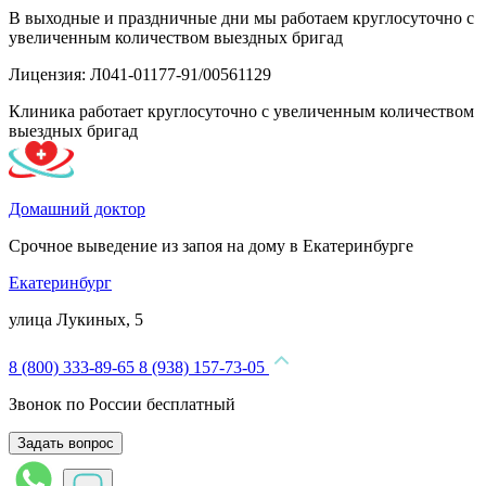
В выходные и праздничные дни мы работаем круглосуточно с
увеличенным количеством выездных бригад
Лицензия: Л041-01177-91/00561129
Клиника работает круглосуточно с увеличенным количеством
выездных бригад
Домашний доктор
Срочное выведение из запоя на дому в Екатеринбурге
Екатеринбург
улица Лукиных, 5
8 (800) 333-89-65
8 (938) 157-73-05
Звонок по России бесплатный
Задать вопрос