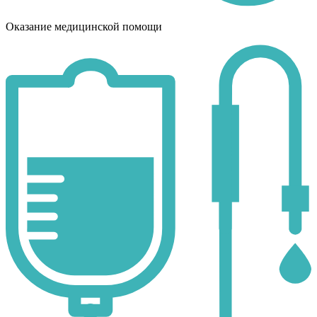
Оказание медицинской помощи