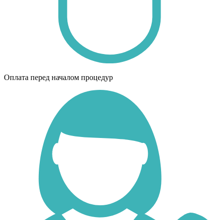
Оплата перед началом процедур