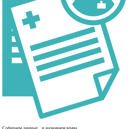
Собираем данные и назначаем врача