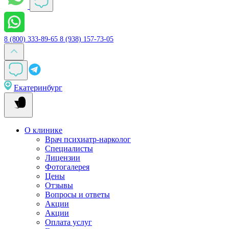
8 (800) 333-89-65
8 (938) 157-73-05
Екатеринбург
О клинике
Врач психиатр-нарколог
Специалисты
Лицензии
Фотогалерея
Цены
Отзывы
Вопросы и ответы
Акции
Акции
Оплата услуг