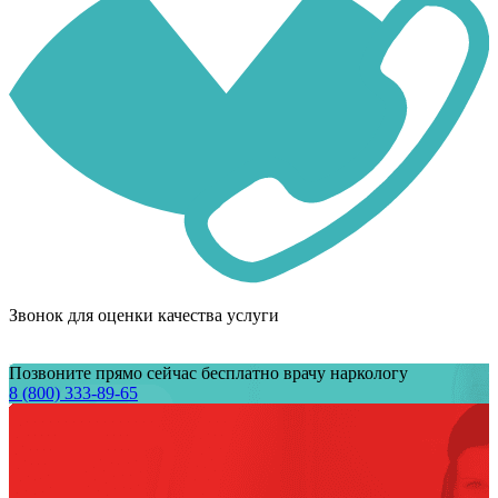
Звонок для оценки качества услуги
Позвоните прямо сейчас бесплатно врачу наркологу
8 (800) 333-89-65