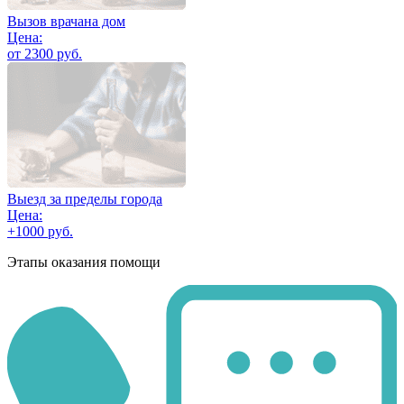
Вызов врачана дом
Цена:
от 2300 руб.
Выезд за пределы города
Цена:
+1000 руб.
Этапы оказания помощи