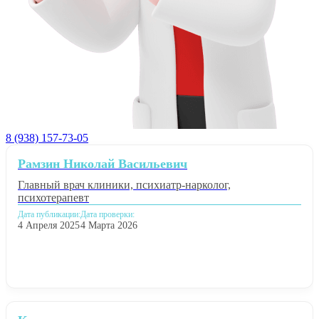
8 (938) 157-73-05
Рамзин Николай Васильевич
Главный врач клиники, психиатр-нарколог,
психотерапевт
Дата публикации:
Дата проверки:
4 Апреля 2025
4 Марта 2026