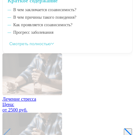
Краткое содержание
В чем заключается созависимость?
В чем причины такого поведения?
Как проявляется созависимость?
Прогресс заболевания
Смотреть полностью
Лечение стресса
Цена:
от 2500 руб.