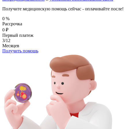
Получите медицинскую помощь сейчас - оплачивайте после!
0
%
Рассрочка
0
₽
Первый платеж
3/12
Месяцев
Получить помощь