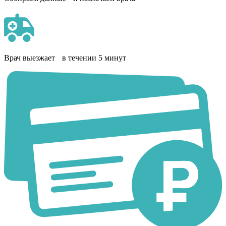
Врач выезжает в течении 5 минут