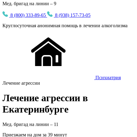
Мед. бригад на линии – 9
8 (800) 333-89-65
8 (938) 157-73-05
Круглосуточная
анонимная
помощь в лечении алкоголизма
Психиатрия
Лечение агрессии
Лечение агрессии в
Екатеринбурге
Мед. бригад на линии –
11
Приезжаем на дом за 39 минут