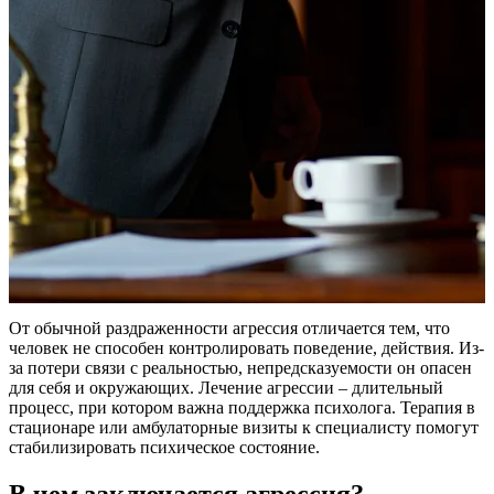
От обычной раздраженности агрессия отличается тем, что
человек не способен контролировать поведение, действия. Из-
за потери связи с реальностью, непредсказуемости он опасен
для себя и окружающих. Лечение агрессии – длительный
процесс, при котором важна поддержка психолога. Терапия в
стационаре или амбулаторные визиты к специалисту помогут
стабилизировать психическое состояние.