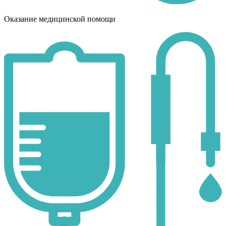
Оказание медицинской помощи