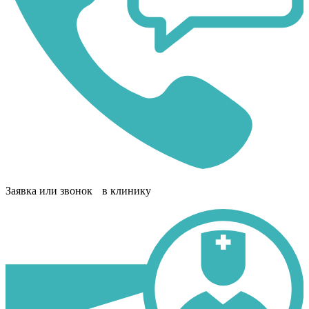
Заявка или звонок в клинику