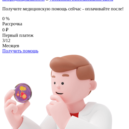
Получите медицинскую помощь сейчас - оплачивайте после!
0
%
Рассрочка
0
₽
Первый платеж
3/12
Месяцев
Получить помощь