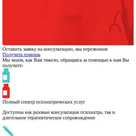
Оставить заявку на консультацию, мы перезвоним
Получить помощь
Мы знаем,
как Вам тяжело,
обращаясь за помощью к нам
Вы
получите:
Полный спектр психиатрических услуг
Доступны как разовые консультации психиатра, так и
длительное терапевтическое сопровождение