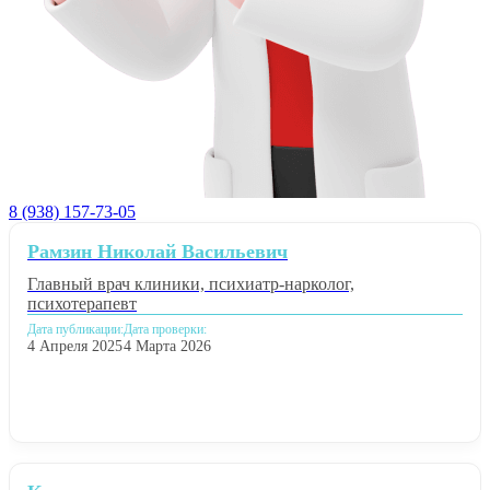
8 (938) 157-73-05
Рамзин Николай Васильевич
Главный врач клиники, психиатр-нарколог,
психотерапевт
Дата публикации:
Дата проверки:
4 Апреля 2025
4 Марта 2026