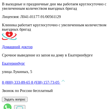
В выходные и праздничные дни мы работаем круглосуточно с
увеличенным количеством выездных бригад
Лицензия: Л041-01177-91/00561129
Клиника работает круглосуточно с увеличенным количеством
выездных бригад
Домашний доктор
Срочное выведение из запоя на дому в Екатеринбурге
Екатеринбург
улица Лукиных, 5
8 (800) 333-89-65
8 (938) 157-73-05
Звонок по России бесплатный
Задать вопрос