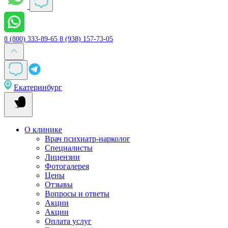
8 (800) 333-89-65
8 (938) 157-73-05
Екатеринбург
О клинике
Врач психиатр-нарколог
Специалисты
Лицензии
Фотогалерея
Цены
Отзывы
Вопросы и ответы
Акции
Акции
Оплата услуг