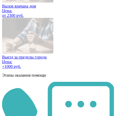
Вызов врачана дом
Цена:
от 2300 руб.
Выезд за пределы города
Цена:
+1000 руб.
Этапы оказания помощи