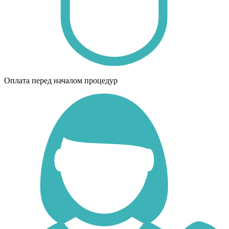
Оплата перед началом процедур