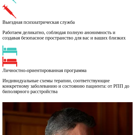
Выездная психиатрическая служба
Работаем деликатно, соблюдая полную анонимность и
создавая безопасное пространство для вас и ваших близких
Личностно-ориентированная программа
Индивидуальные схемы терапии, соответствующие
конкретному заболеванию и состоянию пациента: от РПП до
биполярного расстройства