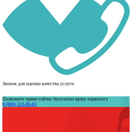
Звонок для оценки качества услуги
Позвоните прямо сейчас бесплатно врачу наркологу
8 (800) 333-89-65