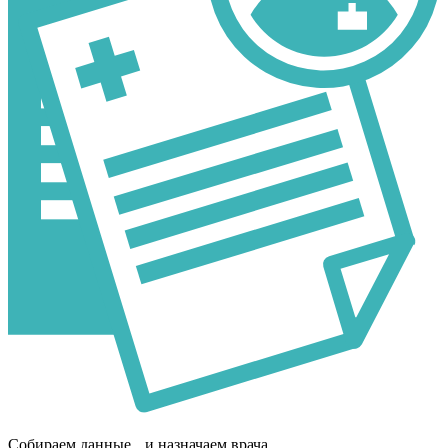
Собираем данные и назначаем врача