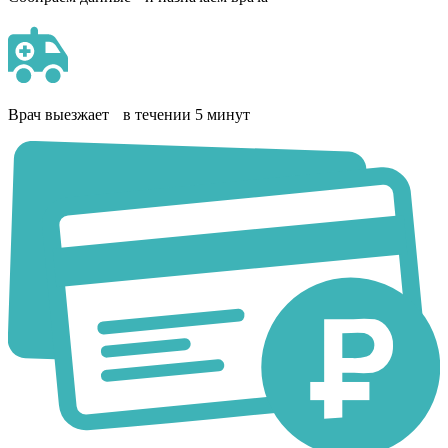
Врач выезжает в течении 5 минут