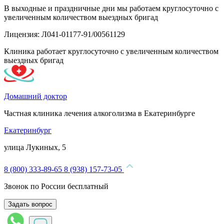
В выходные и праздничные дни мы работаем круглосуточно с
увеличенным количеством выездных бригад
Лицензия: Л041-01177-91/00561129
Клиника работает круглосуточно с увеличенным количеством
выездных бригад
Домашний доктор
Частная клиника лечения алкоголизма в Екатеринбурге
Екатеринбург
улица Лукиных, 5
8 (800) 333-89-65
8 (938) 157-73-05
Звонок по России бесплатный
Задать вопрос