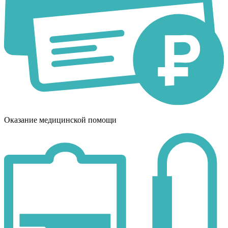
Оказание медицинской помощи