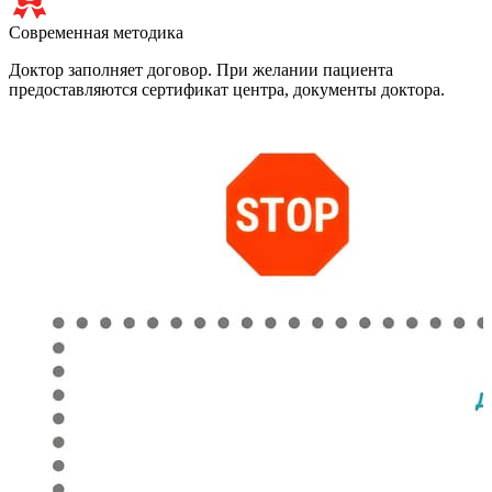
Современная методика
Доктор заполняет договор. При желании пациента
предоставляются сертификат центра, документы доктора.