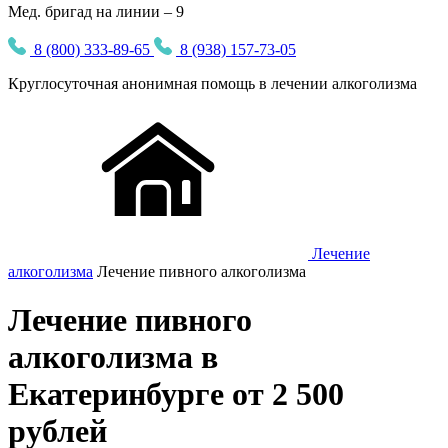
Мед. бригад на линии – 9
8 (800) 333-89-65
8 (938) 157-73-05
Круглосуточная
анонимная
помощь в лечении алкоголизма
Лечение
алкоголизма
Лечение пивного алкоголизма
Лечение пивного
алкоголизма в
Екатеринбурге от 2 500
рублей