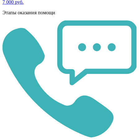
7 000 руб.
Этапы оказания помощи