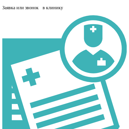
Заявка или звонок в клинику