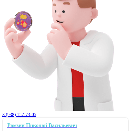
8 (938) 157-73-05
Рамзин Николай Васильевич