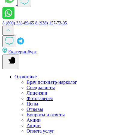
8 (800) 333-89-65
8 (938) 157-73-05
Екатеринбург
О клинике
Врач психиатр-нарколог
Специалисты
Лицензии
Фотогалерея
Цены
Отзывы
Вопросы и ответы
Акции
Акции
Оплата услуг