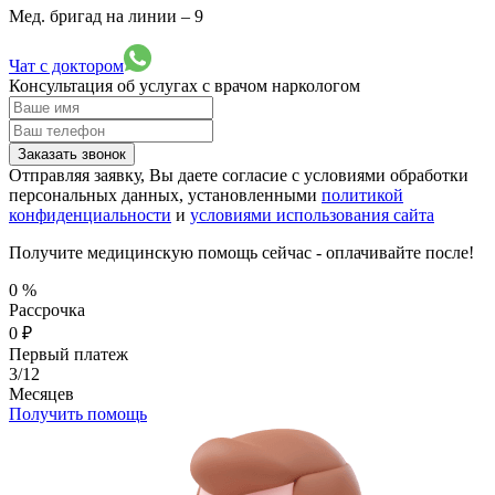
Мед. бригад на линии –
9
Чат с доктором
Консультация об услугах
с врачом наркологом
Заказать звонок
Отправляя заявку, Вы даете согласие с условиями обработки
персональных данных, установленными
политикой
конфиденциальности
и
условиями использования сайта
Получите медицинскую помощь сейчас - оплачивайте после!
0
%
Рассрочка
0
₽
Первый платеж
3/12
Месяцев
Получить помощь