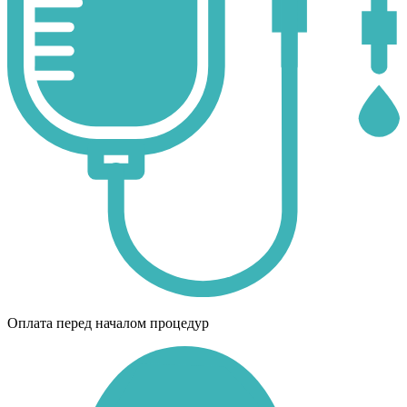
Оплата перед началом процедур