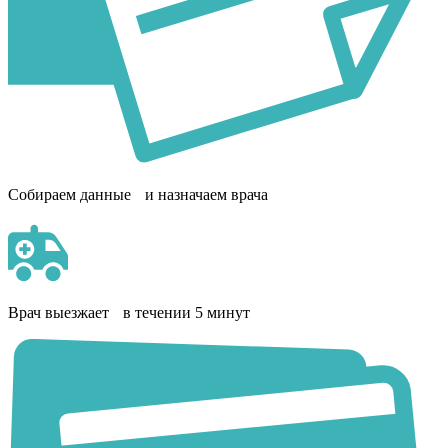
Собираем данные и назначаем врача
Врач выезжает в течении 5 минут