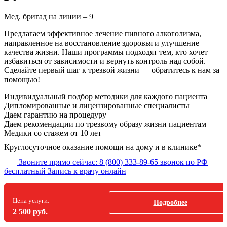
Мед. бригад на линии –
9
Предлагаем эффективное лечение пивного алкоголизма,
направленное на восстановление здоровья и улучшение
качества жизни. Наши программы подходят тем, кто хочет
избавиться от зависимости и вернуть контроль над собой.
Сделайте первый шаг к трезвой жизни — обратитесь к нам за
помощью!
Индивидуальный подбор методики
для каждого пациента
Дипломированные и лицензированные специалисты
Даем гарантию на процедуру
Даем рекомендации по трезвому образу жизни пациентам
Медики со стажем от 10 лет
Круглосуточное оказание помощи на дому и в клинике*
Звоните прямо сейчас:
8 (800) 333-89-65
звонок по РФ
бесплатный
Запись к врачу онлайн
Цена услуги:
Подробнее
2 500 руб.