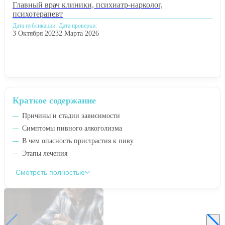
Главный врач клиники, психиатр-нарколог,
психотерапевт
Дата публикации:
Дата проверки:
3 Октября 2023
2 Марта 2026
Краткое содержание
Причины и стадии зависимости
Симптомы пивного алкоголизма
В чем опасность пристрастия к пиву
Этапы лечения
Смотреть полностью