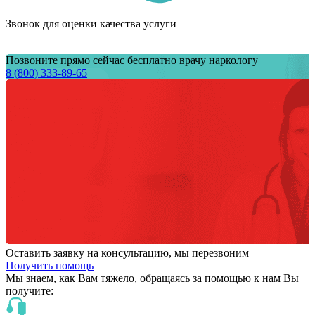
Звонок для оценки качества услуги
Позвоните прямо сейчас бесплатно врачу наркологу
8 (800) 333-89-65
Оставить заявку на консультацию, мы перезвоним
Получить помощь
Мы знаем,
как Вам тяжело,
обращаясь за помощью к нам
Вы
получите: