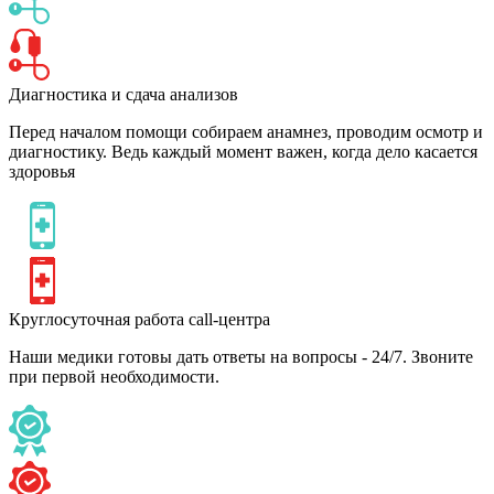
Диагностика и сдача анализов
Перед началом помощи собираем анамнез, проводим осмотр и
диагностику. Ведь каждый момент важен, когда дело касается
здоровья
Круглосуточная работа call-центра
Наши медики готовы дать ответы на вопросы - 24/7. Звоните
при первой необходимости.