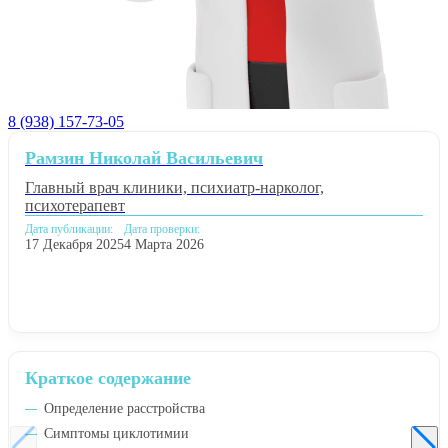
8 (938) 157-73-05
Рамзин Николай Васильевич
Главный врач клиники, психиатр-нарколог,
психотерапевт
Дата публикации:
Дата проверки:
17 Декабря 2025
4 Марта 2026
Краткое содержание
Определение расстройства
Симптомы циклотимии