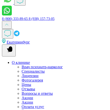
8 (800) 333-89-65
8 (938) 157-73-05
Екатеринбург
О клинике
Врач психиатр-нарколог
Специалисты
Лицензии
Фотогалерея
Цены
Отзывы
Вопросы и ответы
Акции
Акции
Оплата услуг