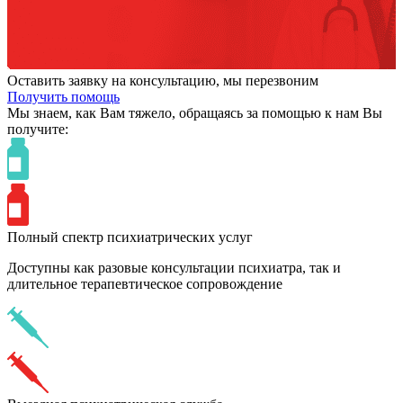
Оставить заявку на консультацию, мы перезвоним
Получить помощь
Мы знаем,
как Вам тяжело,
обращаясь за помощью к нам
Вы
получите:
Полный спектр психиатрических услуг
Доступны как разовые консультации психиатра, так и
длительное терапевтическое сопровождение