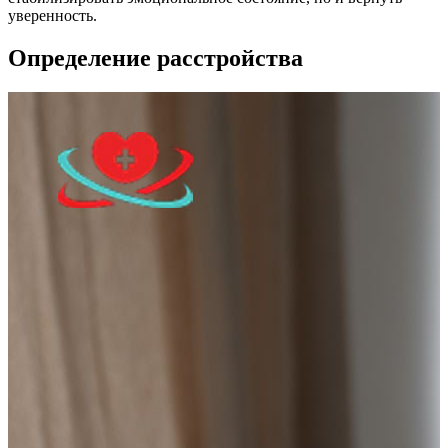
уверенность.
Определение расстройства