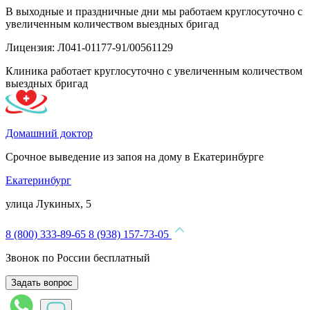
В выходные и праздничные дни мы работаем круглосуточно с
увеличенным количеством выездных бригад
Лицензия: Л041-01177-91/00561129
Клиника работает круглосуточно с увеличенным количеством
выездных бригад
Домашний доктор
Срочное выведение из запоя на дому в Екатеринбурге
Екатеринбург
улица Лукиных, 5
8 (800) 333-89-65
8 (938) 157-73-05
Звонок по России бесплатный
Задать вопрос