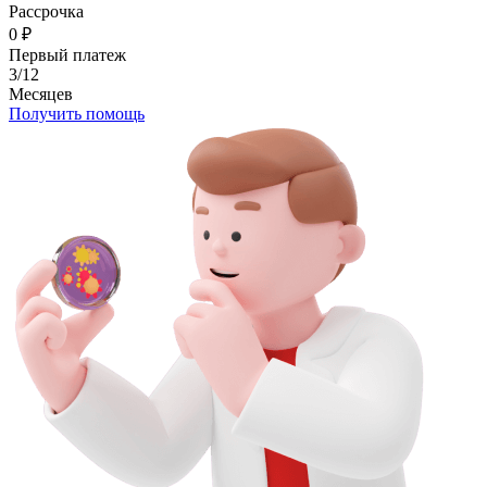
Рассрочка
0
₽
Первый платеж
3/12
Месяцев
Получить помощь