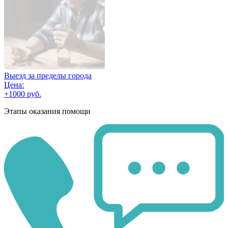
Выезд за пределы города
Цена:
+1000 руб.
Этапы оказания помощи