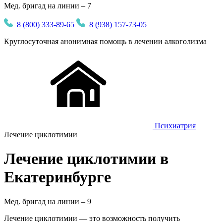
Мед. бригад на линии – 7
8 (800) 333-89-65
8 (938) 157-73-05
Круглосуточная
анонимная
помощь в лечении алкоголизма
Психиатрия
Лечение циклотимии
Лечение циклотимии в
Екатеринбурге
Мед. бригад на линии –
9
Лечение циклотимии — это возможность получить