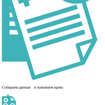
Собираем данные и назначаем врача