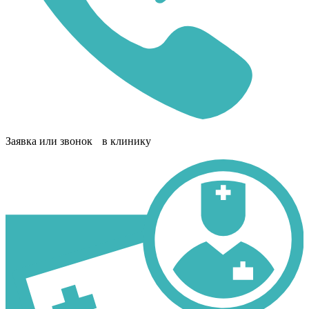
Заявка или звонок в клинику