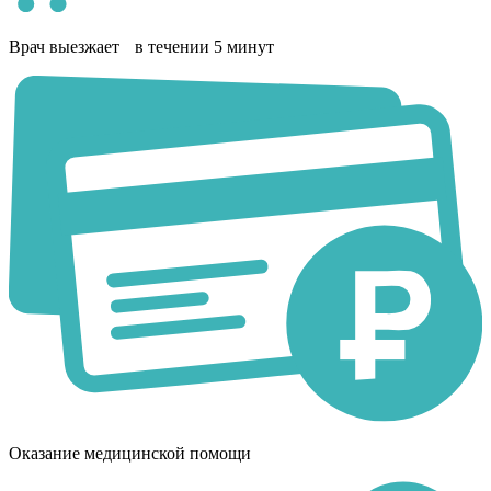
Врач выезжает в течении 5 минут
Оказание медицинской помощи