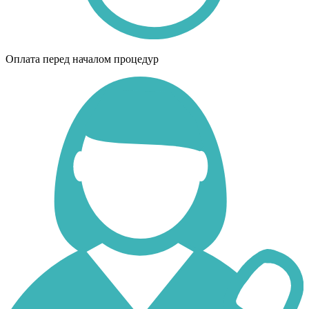
Оплата перед началом процедур