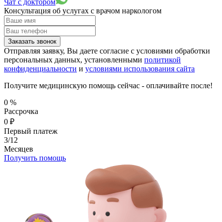
Чат с доктором
Консультация об услугах
с врачом наркологом
Заказать звонок
Отправляя заявку, Вы даете согласие с условиями обработки
персональных данных, установленными
политикой
конфиденциальности
и
условиями использования сайта
Получите медицинскую помощь сейчас - оплачивайте после!
0
%
Рассрочка
0
₽
Первый платеж
3/12
Месяцев
Получить помощь