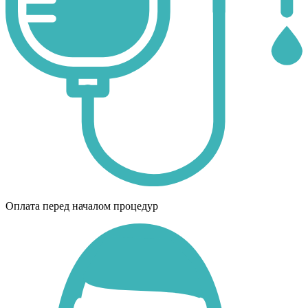
Оплата перед началом процедур