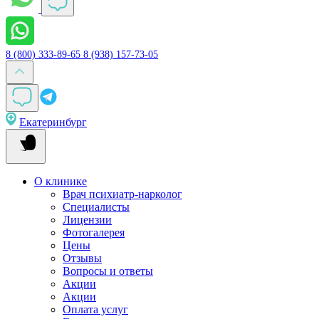
8 (800) 333-89-65
8 (938) 157-73-05
Екатеринбург
О клинике
Врач психиатр-нарколог
Специалисты
Лицензии
Фотогалерея
Цены
Отзывы
Вопросы и ответы
Акции
Акции
Оплата услуг