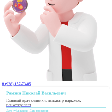
8 (938) 157-73-05
Рамзин Николай Васильевич
Главный врач клиники, психиатр-нарколог,
психотерапевт
Дата публикации:
Дата проверки: