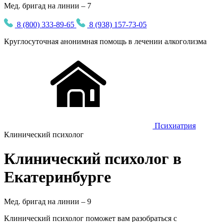
Мед. бригад на линии – 7
8 (800) 333-89-65
8 (938) 157-73-05
Круглосуточная
анонимная
помощь в лечении алкоголизма
Психиатрия
Клинический психолог
Клинический психолог в
Екатеринбурге
Мед. бригад на линии –
9
Клинический психолог поможет вам разобраться с