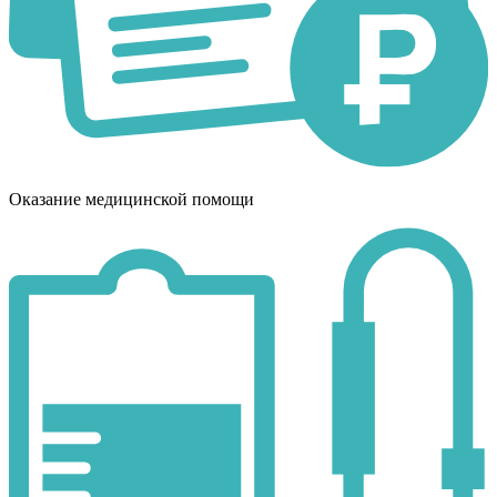
Оказание медицинской помощи