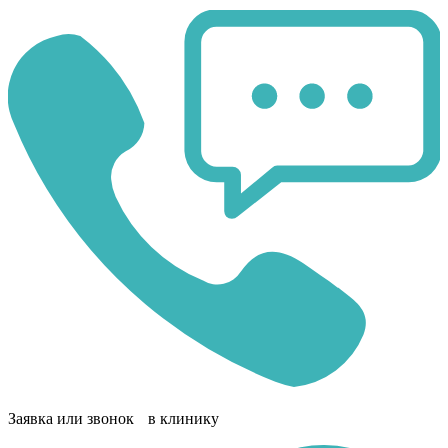
Заявка или звонок в клинику