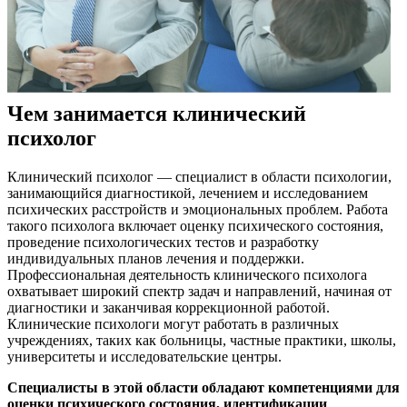
Чем занимается клинический
психолог
Клинический психолог — специалист в области психологии,
занимающийся диагностикой, лечением и исследованием
психических расстройств и эмоциональных проблем. Работа
такого психолога включает оценку психического состояния,
проведение психологических тестов и разработку
индивидуальных планов лечения и поддержки.
Профессиональная деятельность клинического психолога
охватывает широкий спектр задач и направлений, начиная от
диагностики и заканчивая коррекционной работой.
Клинические психологи могут работать в различных
учреждениях, таких как больницы, частные практики, школы,
университеты и исследовательские центры.
Специалисты в этой области обладают компетенциями для
оценки психического состояния, идентификации