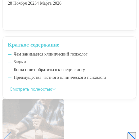
28 Ноября 2023
4 Марта 2026
Краткое содержание
Чем занимается клинический психолог
Задачи
Когда стоит обратиться к специалисту
Преимущества частного клинического психолога
Смотреть полностью