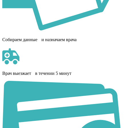
Собираем данные и назначаем врача
Врач выезжает в течении 5 минут