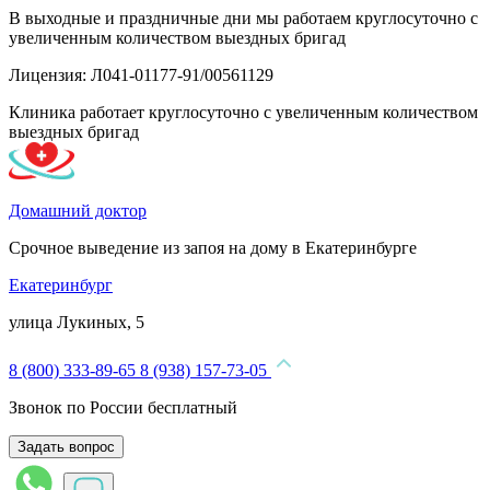
В выходные и праздничные дни мы работаем круглосуточно с
увеличенным количеством выездных бригад
Лицензия: Л041-01177-91/00561129
Клиника работает круглосуточно с увеличенным количеством
выездных бригад
Домашний доктор
Срочное выведение из запоя на дому в Екатеринбурге
Екатеринбург
улица Лукиных, 5
8 (800) 333-89-65
8 (938) 157-73-05
Звонок по России бесплатный
Задать вопрос