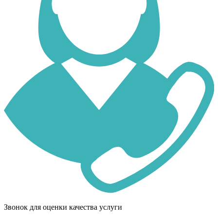
Звонок для оценки качества услуги