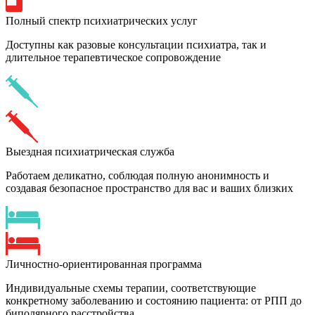
Полный спектр психиатрических услуг
Доступны как разовые консультации психиатра, так и
длительное терапевтическое сопровождение
Выездная психиатрическая служба
Работаем деликатно, соблюдая полную анонимность и
создавая безопасное пространство для вас и ваших близких
Личностно-ориентированная программа
Индивидуальные схемы терапии, соответствующие
конкретному заболеванию и состоянию пациента: от РПП до
биполярного расстройства