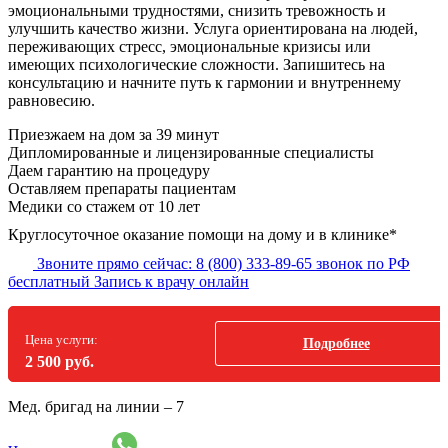
эмоциональными трудностями, снизить тревожность и
улучшить качество жизни. Услуга ориентирована на людей,
переживающих стресс, эмоциональные кризисы или
имеющих психологические сложности. Запишитесь на
консультацию и начните путь к гармонии и внутреннему
равновесию.
Приезжаем на дом
за 39 минут
Дипломированные и лицензированные специалисты
Даем гарантию на процедуру
Оставляем препараты пациентам
Медики со стажем от 10 лет
Круглосуточное оказание помощи на дому и в клинике*
Звоните прямо сейчас:
8 (800) 333-89-65
звонок по РФ
бесплатный
Запись к врачу онлайн
Цена услуги:
Подробнее
2 500 руб.
Мед. бригад на линии –
7