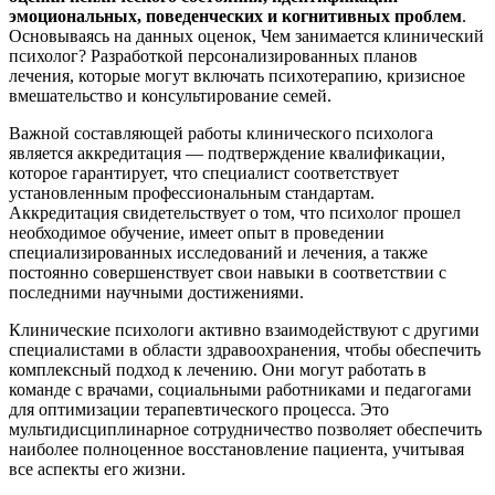
эмоциональных, поведенческих и когнитивных проблем
.
Основываясь на данных оценок, Чем занимается клинический
психолог? Разработкой персонализированных планов
лечения, которые могут включать психотерапию, кризисное
вмешательство и консультирование семей.
Важной составляющей работы клинического психолога
является аккредитация — подтверждение квалификации,
которое гарантирует, что специалист соответствует
установленным профессиональным стандартам.
Аккредитация свидетельствует о том, что психолог прошел
необходимое обучение, имеет опыт в проведении
специализированных исследований и лечения, а также
постоянно совершенствует свои навыки в соответствии с
последними научными достижениями.
Клинические психологи активно взаимодействуют с другими
специалистами в области здравоохранения, чтобы обеспечить
комплексный подход к лечению. Они могут работать в
команде с врачами, социальными работниками и педагогами
для оптимизации терапевтического процесса. Это
мультидисциплинарное сотрудничество позволяет обеспечить
наиболее полноценное восстановление пациента, учитывая
все аспекты его жизни.