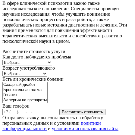
В сфере клинической психологии важно также
исследовательское направление. Специалисты проводят
научные исследования, чтобы улучшить понимание
психологических процессов и расстройств, а также
разрабатывать новые методики диагностики и лечения. Эти
знания применяются для повышения эффективности
терапевтических вмешательств и способствуют развитию
психологической науки в целом.
Рассчитайте стоимость услуги
Как долго наблюдается проблема
Возраст употребляющего
Есть ли хронические болезни
Ваш телефон
Рассчитать стоимость
Отправляя заявку, вы соглашаетесь на обработку
персональных данных и с условиями
политики
конфиденциальности
и
условиями использования сайта