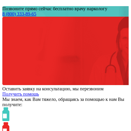
Позвоните прямо сейчас бесплатно врачу наркологу
8 (800) 333-89-65
Оставить заявку на консультацию, мы перезвоним
Получить помощь
Мы знаем,
как Вам тяжело,
обращаясь за помощью к нам
Вы
получите: