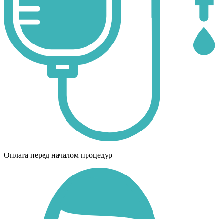
Оплата перед началом процедур