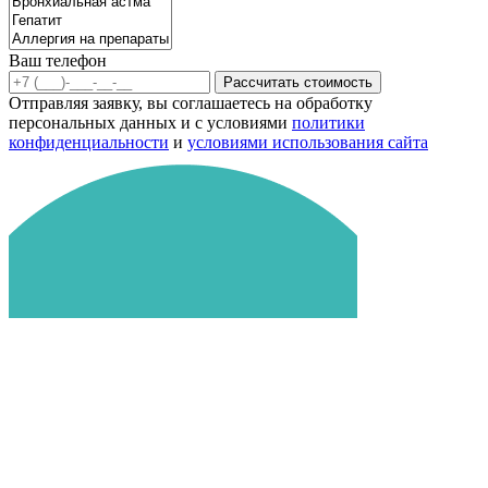
Ваш телефон
Рассчитать стоимость
Отправляя заявку, вы соглашаетесь на обработку
персональных данных и с условиями
политики
конфиденциальности
и
условиями использования сайта