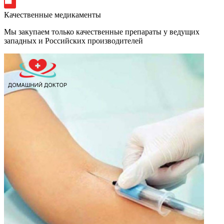
Качественные медикаменты
Мы закупаем только качественные препараты у ведущих
западных и Российских производителей