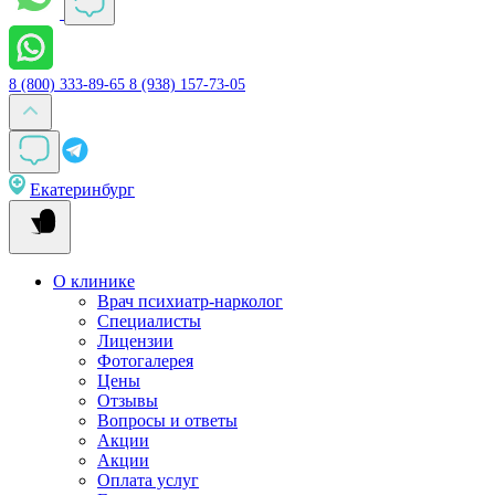
8 (800) 333-89-65
8 (938) 157-73-05
Екатеринбург
О клинике
Врач психиатр-нарколог
Специалисты
Лицензии
Фотогалерея
Цены
Отзывы
Вопросы и ответы
Акции
Акции
Оплата услуг