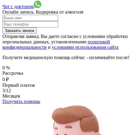
Чат с доктором
Онлайн запись.
Кодировка от алкоголя
Заказать звонок
Отправляя заявку, Вы даете согласие с условиями обработки
персональных данных, установленными
политикой
конфиденциальности
и
условиями использования сайта
Получите медицинскую помощь сейчас - оплачивайте после!
0
%
Рассрочка
0
₽
Первый платеж
3/12
Месяцев
Получить помощь