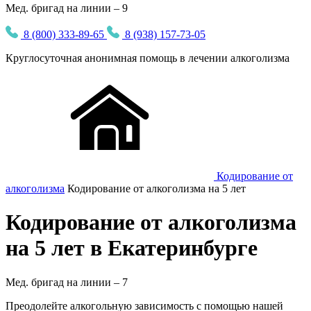
Мед. бригад на линии – 9
8 (800) 333-89-65
8 (938) 157-73-05
Круглосуточная
анонимная
помощь в лечении алкоголизма
Кодирование от
алкоголизма
Кодирование от алкоголизма на 5 лет
Кодирование от алкоголизма
на 5 лет в Екатеринбурге
Мед. бригад на линии –
7
Преодолейте алкогольную зависимость с помощью нашей