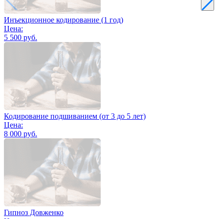
Инъекционное кодирование (1 год)
Цена:
5 500 руб.
Кодирование подшиванием (от 3 до 5 лет)
Цена:
8 000 руб.
Гипноз Довженко