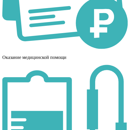
Оказание медицинской помощи