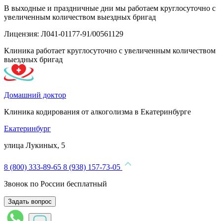
В выходные и праздничные дни мы работаем круглосуточно с
увеличенным количеством выездных бригад
Лицензия: Л041-01177-91/00561129
Клиника работает круглосуточно с увеличенным количеством
выездных бригад
Домашний доктор
Клиника кодирования от алкоголизма в Екатеринбурге
Екатеринбург
улица Лукиных, 5
8 (800) 333-89-65
8 (938) 157-73-05
Звонок по России бесплатный
Задать вопрос