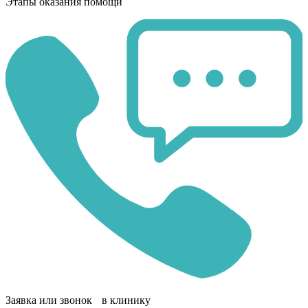
Этапы оказания помощи
Заявка или звонок в клинику