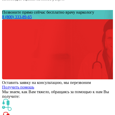
Позвоните прямо сейчас бесплатно врачу наркологу
8 (800) 333-89-65
Оставить заявку на консультацию, мы перезвоним
Получить помощь
Мы знаем,
как Вам тяжело,
обращаясь за помощью к нам
Вы
получите: