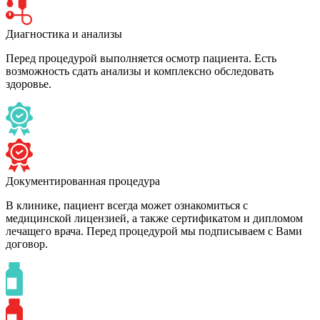
Диагностика и анализы
Перед процедурой выполняется осмотр пациента. Есть
возможность сдать анализы и комплексно обследовать
здоровье.
Документированная процедура
В клинике, пациент всегда может ознакомиться с
медицинской лицензией, а также сертификатом и дипломом
лечащего врача. Перед процедурой мы подписываем с Вами
договор.