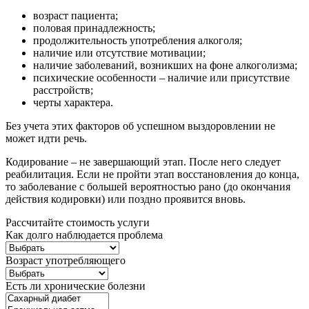
возраст пациента;
половая принадлежность;
продолжительность употребления алкоголя;
наличие или отсутствие мотивации;
наличие заболеваний, возникших на фоне алкоголизма;
психические особенности – наличие или присутствие
расстройств;
черты характера.
Без учета этих факторов об успешном выздоровлении не
может идти речь.
Кодирование – не завершающий этап. После него следует
реабилитация. Если не пройти этап восстановления до конца,
то заболевание с большей вероятностью рано (до окончания
действия кодировки) или поздно проявится вновь.
Рассчитайте стоимость услуги
Как долго наблюдается проблема
Возраст употребляющего
Есть ли хронические болезни