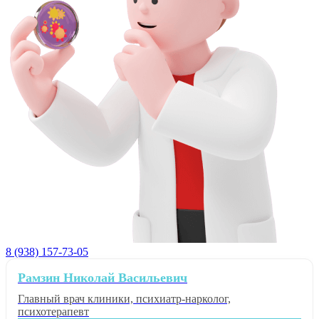
8 (938) 157-73-05
Рамзин Николай Васильевич
Главный врач клиники, психиатр-нарколог,
психотерапевт