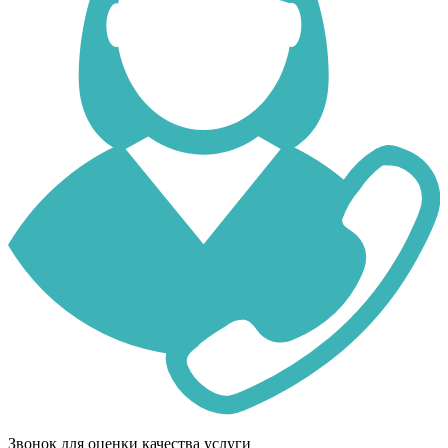
Звонок для оценки качества услуги