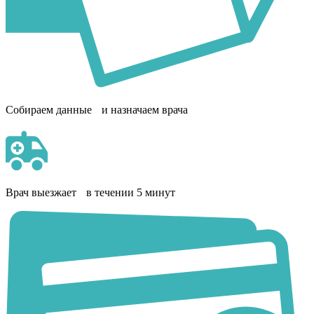
Собираем данные и назначаем врача
Врач выезжает в течении 5 минут