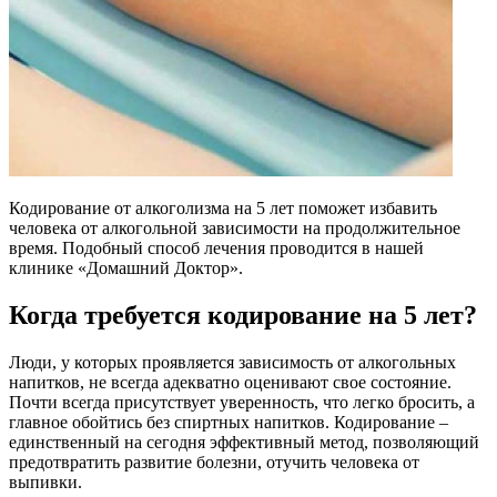
Кодирование от алкоголизма на 5 лет поможет избавить
человека от алкогольной зависимости на продолжительное
время. Подобный способ лечения проводится в нашей
клинике «Домашний Доктор».
Когда требуется кодирование на 5 лет?
Люди, у которых проявляется зависимость от алкогольных
напитков, не всегда адекватно оценивают свое состояние.
Почти всегда присутствует уверенность, что легко бросить, а
главное обойтись без спиртных напитков. Кодирование –
единственный на сегодня эффективный метод, позволяющий
предотвратить развитие болезни, отучить человека от
выпивки.