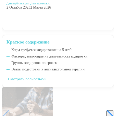
Дата публикации:
Дата проверки:
2 Октября 2023
2 Марта 2026
Краткое содержание
Когда требуется кодирование на 5 лет?
Факторы, влияющие на длительность кодировки
Группы кодировок по срокам
Этапы подготовки к антиалкогольной терапии
Смотреть полностью