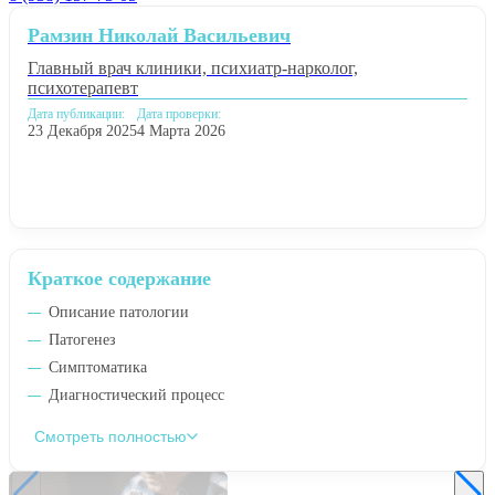
Рамзин Николай Васильевич
Главный врач клиники, психиатр-нарколог,
психотерапевт
Дата публикации:
Дата проверки:
23 Декабря 2025
4 Марта 2026
Краткое содержание
Описание патологии
Патогенез
Симптоматика
Диагностический процесс
Смотреть полностью