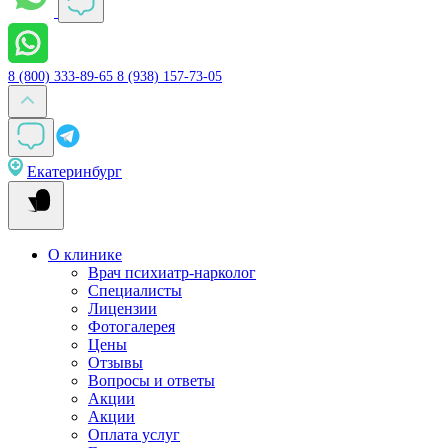
8 (800) 333-89-65
8 (938) 157-73-05
Екатеринбург
О клинике
Врач психиатр-нарколог
Специалисты
Лицензии
Фотогалерея
Цены
Отзывы
Вопросы и ответы
Акции
Акции
Оплата услуг