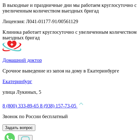
В выходные и праздничные дни мы работаем круглосуточно с
увеличенным количеством выездных бригад
Лицензия: Л041-01177-91/00561129
Клиника работает круглосуточно с увеличенным количеством
выездных бригад
Домашний доктор
Срочное выведение из запоя на дому в Екатеринбурге
Екатеринбург
улица Лукиных, 5
8 (800) 333-89-65
8 (938) 157-73-05
Звонок по России бесплатный
Задать вопрос