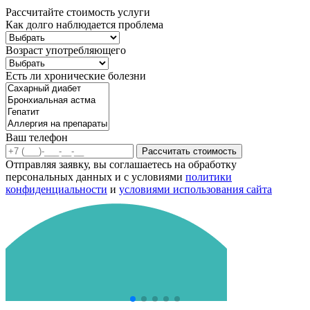
Рассчитайте стоимость услуги
Как долго наблюдается проблема
Возраст употребляющего
Есть ли хронические болезни
Ваш телефон
Рассчитать стоимость
Отправляя заявку, вы соглашаетесь на обработку
персональных данных и с условиями
политики
конфиденциальности
и
условиями использования сайта