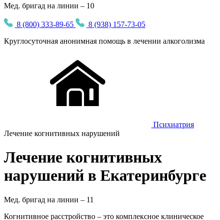
Мед. бригад на линии – 10
8 (800) 333-89-65
8 (938) 157-73-05
Круглосуточная
анонимная
помощь в лечении алкоголизма
Психиатрия
Лечение когнитивных нарушений
Лечение когнитивных
нарушений в Екатеринбурге
Мед. бригад на линии –
11
Когнитивное расстройство – это комплексное клиническое