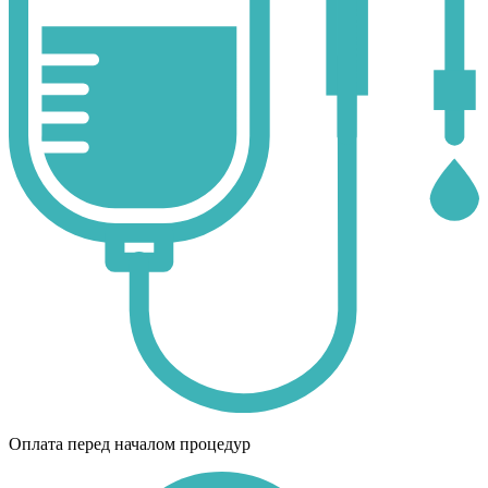
Оплата перед началом процедур