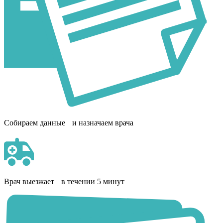
Собираем данные и назначаем врача
Врач выезжает в течении 5 минут