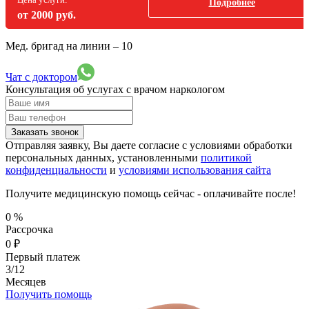
Подробнее
от 2000 руб.
Мед. бригад на линии –
10
Чат с доктором
Консультация об услугах
с врачом наркологом
Заказать звонок
Отправляя заявку, Вы даете согласие с условиями обработки
персональных данных, установленными
политикой
конфиденциальности
и
условиями использования сайта
Получите медицинскую помощь сейчас - оплачивайте после!
0
%
Рассрочка
0
₽
Первый платеж
3/12
Месяцев
Получить помощь