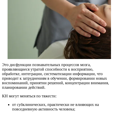
Это дисфункции познавательных процессов мозга,
проявляющиеся утратой способности к восприятию,
обработке, интеграции, систематизации информации, что
приводит к затруднениям в обучении, формировании новых
воспоминаний, принятии решений, концентрации внимания,
планировании действий.
КН могут меняться по тяжести:
от субклинических, практически не влияющих на
повседневную активность человека;