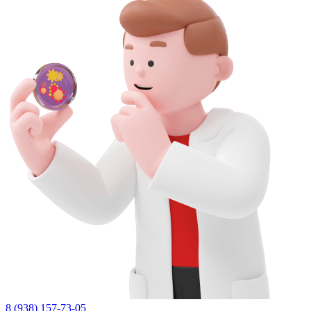
8 (938) 157-73-05