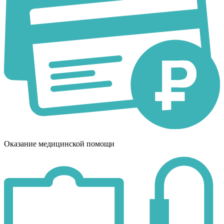
Оказание медицинской помощи