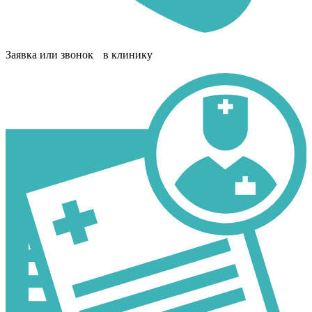
Заявка или звонок в клинику