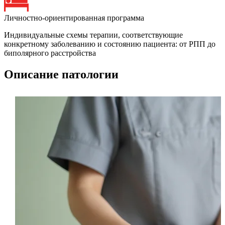
Личностно-ориентированная программа
Индивидуальные схемы терапии, соответствующие
конкретному заболеванию и состоянию пациента: от РПП до
биполярного расстройства
Описание патологии