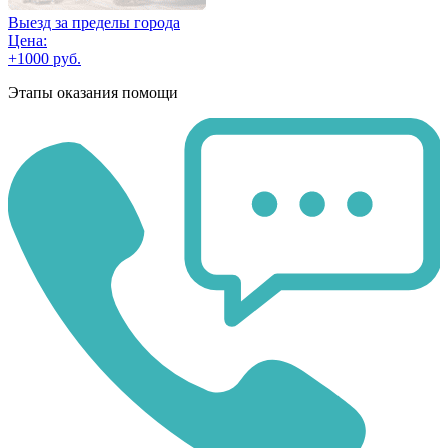
Выезд за пределы города
Цена:
+1000 руб.
Этапы оказания помощи