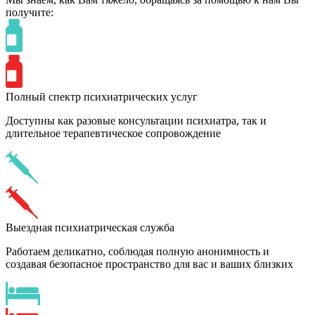
получите:
Полный спектр психиатрических услуг
Доступны как разовые консультации психиатра, так и
длительное терапевтическое сопровождение
Выездная психиатрическая служба
Работаем деликатно, соблюдая полную анонимность и
создавая безопасное пространство для вас и ваших близких