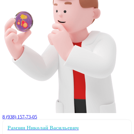
8 (938) 157-73-05
Рамзин Николай Васильевич