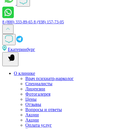
8 (800) 333-89-65
8 (938) 157-73-05
Екатеринбург
О клинике
Врач психиатр-нарколог
Специалисты
Лицензии
Фотогалерея
Цены
Отзывы
Вопросы и ответы
Акции
Акции
Оплата услуг