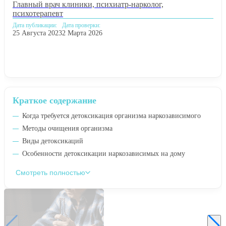
Главный врач клиники, психиатр-нарколог,
психотерапевт
Дата публикации:
Дата проверки:
25 Августа 2023
2 Марта 2026
Краткое содержание
Когда требуется детоксикация организма наркозависимого
Методы очищения организма
Виды детоксикаций
Особенности детоксикации наркозависимых на дому
Смотреть полностью