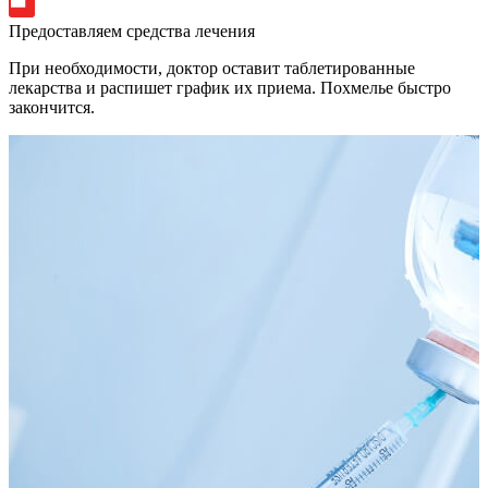
Предоставляем средства лечения
При необходимости, доктор оставит таблетированные
лекарства и распишет график их приема. Похмелье быстро
закончится.