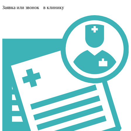
Заявка или звонок в клинику