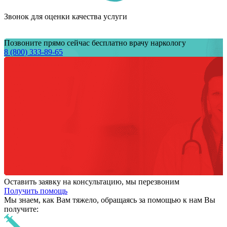
Звонок для оценки качества услуги
Позвоните прямо сейчас бесплатно врачу наркологу
8 (800) 333-89-65
Оставить заявку на консультацию, мы перезвоним
Получить помощь
Мы знаем,
как Вам тяжело,
обращаясь за помощью к нам
Вы
получите: