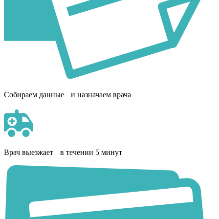
Собираем данные и назначаем врача
Врач выезжает в течении 5 минут