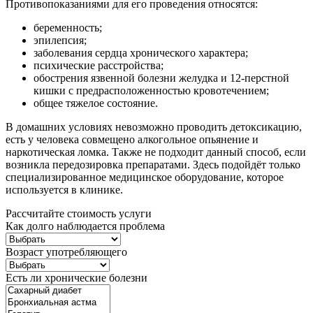
Противопоказаниями для его проведения относятся:
беременность;
эпилепсия;
заболевания сердца хронического характера;
психические расстройства;
обострения язвенной болезни желудка и 12-перстной
кишки с предрасположенностью кровотечением;
общее тяжелое состояние.
В домашних условиях невозможно проводить детоксикацию,
есть у человека совмещено алкогольное опьянение и
наркотическая ломка. Также не подходит данный способ, если
возникла передозировка препаратами. Здесь подойдёт только
специализированное медицинское оборудование, которое
используется в клинике.
Рассчитайте стоимость услуги
Как долго наблюдается проблема
Возраст употребляющего
Есть ли хронические болезни