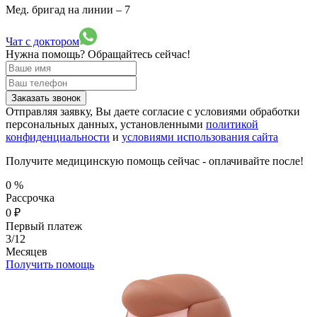
Мед. бригад на линии –
7
Чат с доктором
Нужна помощь?
Обращайтесь сейчас!
Заказать звонок
Отправляя заявку, Вы даете согласие с условиями обработки
персональных данных, установленными
политикой
конфиденциальности
и
условиями использования сайта
Получите медицинскую помощь сейчас - оплачивайте после!
0
%
Рассрочка
0
₽
Первый платеж
3/12
Месяцев
Получить помощь