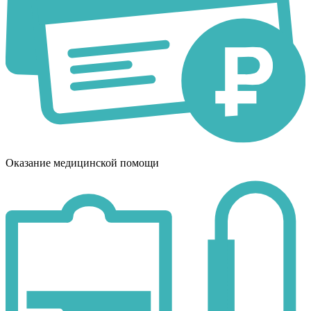
Оказание медицинской помощи