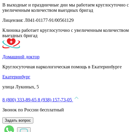
В выходные и праздничные дни мы работаем круглосуточно с
увеличенным количеством выездных бригад
Лицензия: Л041-01177-91/00561129
Клиника работает круглосуточно с увеличенным количеством
выездных бригад
Домашний доктор
Круглосуточная наркологическая помощь в Екатеринбурге
Екатеринбург
улица Лукиных, 5
8 (800) 333-89-65
8 (938) 157-73-05
Звонок по России бесплатный
Задать вопрос