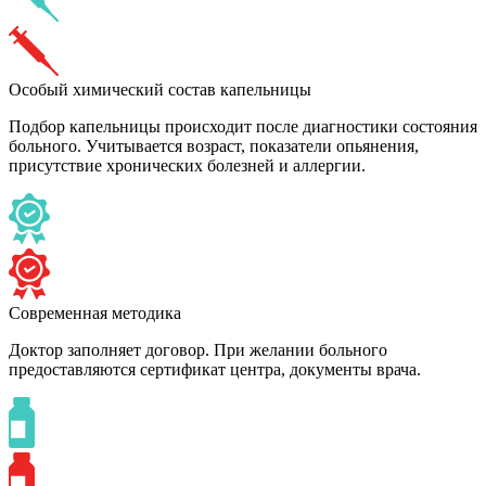
Особый химический состав капельницы
Подбор капельницы происходит после диагностики состояния
больного. Учитывается возраст, показатели опьянения,
присутствие хронических болезней и аллергии.
Современная методика
Доктор заполняет договор. При желании больного
предоставляются сертификат центра, документы врача.