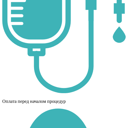
Оплата перед началом процедур