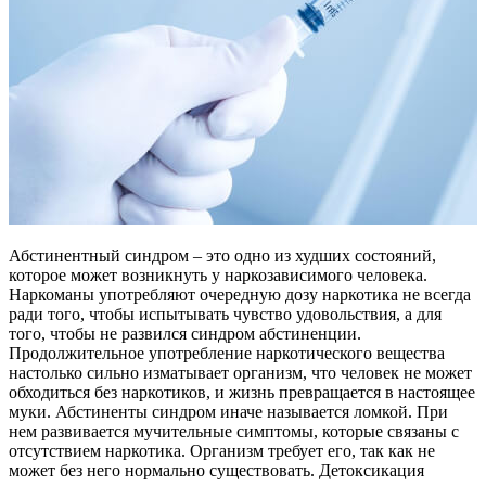
Абстинентный синдром – это одно из худших состояний,
которое может возникнуть у наркозависимого человека.
Наркоманы употребляют очередную дозу наркотика не всегда
ради того, чтобы испытывать чувство удовольствия, а для
того, чтобы не развился синдром абстиненции.
Продолжительное употребление наркотического вещества
настолько сильно изматывает организм, что человек не может
обходиться без наркотиков, и жизнь превращается в настоящее
муки. Абстиненты синдром иначе называется ломкой. При
нем развивается мучительные симптомы, которые связаны с
отсутствием наркотика. Организм требует его, так как не
может без него нормально существовать. Детоксикация