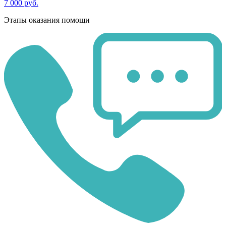
7 000 руб.
Этапы оказания помощи