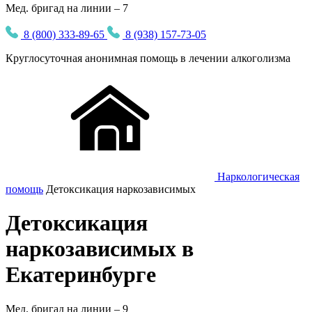
Мед. бригад на линии – 7
8 (800) 333-89-65
8 (938) 157-73-05
Круглосуточная
анонимная
помощь в лечении алкоголизма
Наркологическая
помощь
Детоксикация наркозависимых
Детоксикация
наркозависимых в
Екатеринбурге
Мед. бригад на линии –
9