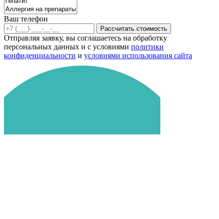
Ваш телефон
Рассчитать стоимость
Отправляя заявку, вы соглашаетесь на обработку
персональных данных и с условиями
политики
конфиденциальности
и
условиями использования сайта